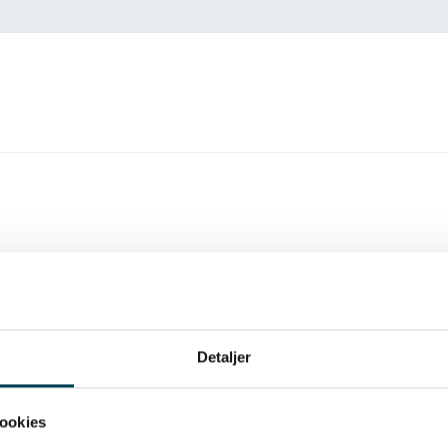
t
Detaljer
ookies