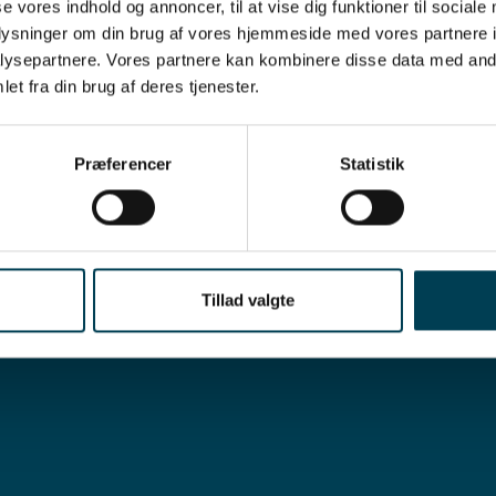
se vores indhold og annoncer, til at vise dig funktioner til sociale
oplysninger om din brug af vores hjemmeside med vores partnere i
ysepartnere. Vores partnere kan kombinere disse data med andr
et fra din brug af deres tjenester.
Præferencer
Statistik
Tillad valgte