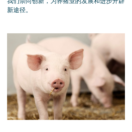
我们崇尚创新，为养猪业的发展和进步开辟
新途径。