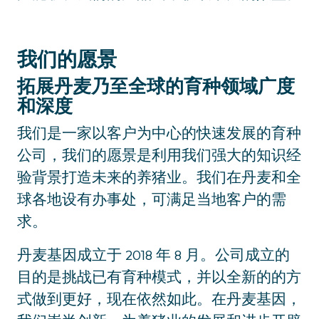
我们的愿景
拓展丹麦乃至全球的育种领域广度
和深度
我们是一家以客户为中心的快速发展的育种
公司，我们的愿景是利用我们强大的知识经
验背景打造未来的养猪业。我们在丹麦和全
球各地设有办事处，可满足当地客户的需
求。
丹麦基因成立于 2018 年 8 月。公司成立的
目的是挑战已有育种模式，并以全新的的方
式做到更好，现在依然如此。在丹麦基因，