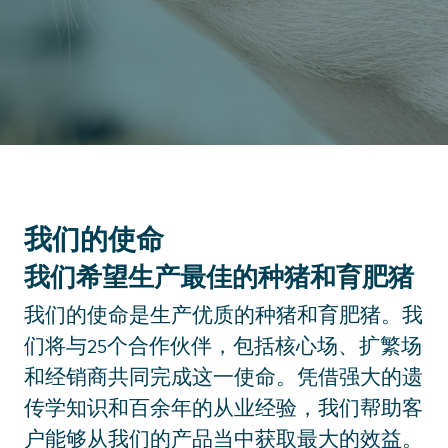
我们的使命
我们希望生产最佳的种猪和育肥猪
我们的使命是生产优质的种猪和育肥猪。我
们将与25个合作伙伴，包括核心场、扩繁场
和经销商共同完成这一使命。凭借强大的遗
传学知识和百余年的从业经验，我们帮助客
户能够从我们的产品当中获取最大的效益。