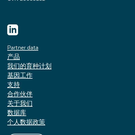
Partner data
产品
我们的育种计划
基因工作
支持
合作伙伴
关于我们
数据库
个人数据政策