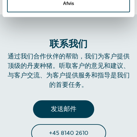
Afvis
联系我们
通过我们合作伙伴的帮助，我们为客户提供
顶级的丹麦种猪。听取客户的意见和建议、
与客户交流、为客户提供服务和指导是我们
的首要任务。
发送邮件
+45 8140 2610