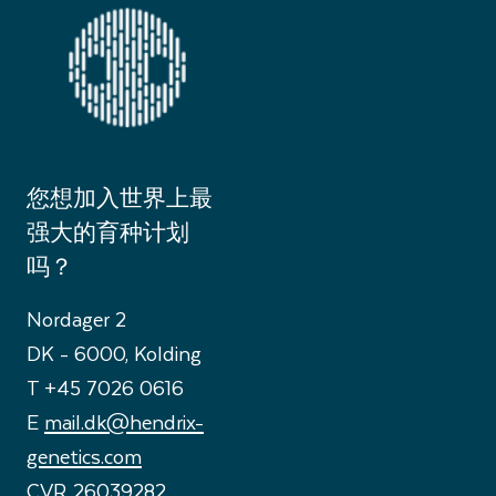
您想加入世界上最
强大的育种计划
吗？
Nordager 2
DK - 6000, Kolding
T +45 7026 0616
E
mail.dk@hendrix-
genetics.com
CVR 26039282