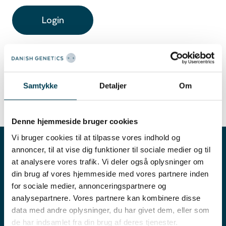
Login
Need help to recover your password?
Go to password recovery
Samtykke
Detaljer
Om
Denne hjemmeside bruger cookies
Vi bruger cookies til at tilpasse vores indhold og
annoncer, til at vise dig funktioner til sociale medier og til
at analysere vores trafik. Vi deler også oplysninger om
din brug af vores hjemmeside med vores partnere inden
for sociale medier, annonceringspartnere og
analysepartnere. Vores partnere kan kombinere disse
data med andre oplysninger, du har givet dem, eller som
de har indsamlet fra din brug af deres tjenester.