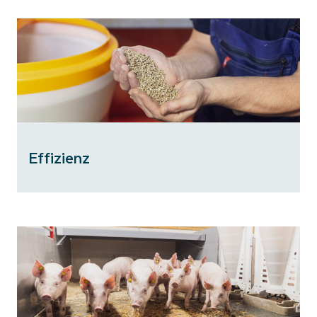
Effizienz