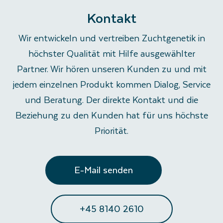
Kontakt
Wir entwickeln und vertreiben Zuchtgenetik in
höchster Qualität mit Hilfe ausgewählter
Partner. Wir hören unseren Kunden zu und mit
jedem einzelnen Produkt kommen Dialog, Service
und Beratung. Der direkte Kontakt und die
Beziehung zu den Kunden hat für uns höchste
Priorität.
E-Mail senden
+45 8140 2610