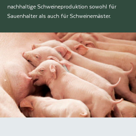
nachhaltige Schweineproduktion sowohl für
Sauenhalter als auch für Schweinemäster.