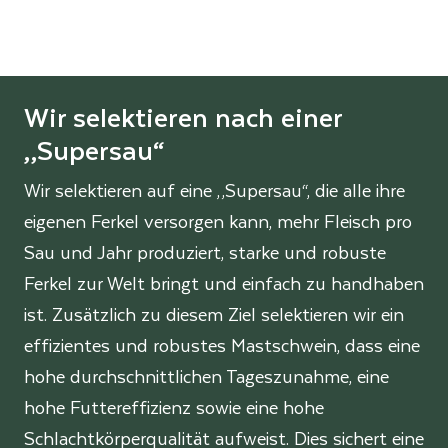
Wir selektieren nach einer
„Supersau“
Wir selektieren auf eine „Supersau“, die alle ihre
eigenen Ferkel versorgen kann, mehr Fleisch pro
Sau und Jahr produziert, starke und robuste
Ferkel zur Welt bringt und einfach zu handhaben
ist. Zusätzlich zu diesem Ziel selektieren wir ein
effizientes und robustes Mastschwein, dass eine
hohe durchschnittlichen Tageszunahme, eine
hohe Futtereffizienz sowie eine hohe
Schlachtkörperqualität aufweist. Dies sichert eine