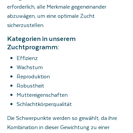
erforderlich, alle Merkmale gegeneinander
abzuwägen, um eine optimale Zucht
sicherzustellen.
Kategorien in unserem
Zuchtprogramm:
Effizienz
Wachstum
Reproduktion
Robustheit
Muttereigenschaften
Schlachtkörperqualität
Die Schwerpunkte werden so gewählt, da ihre
Kombination in dieser Gewichtung zu einer