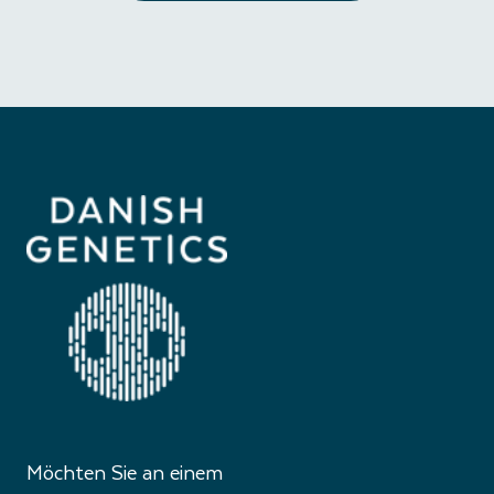
Möchten Sie an einem