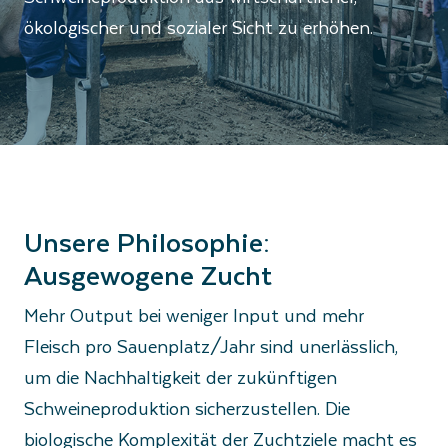
ökologischer und sozialer Sicht zu erhöhen.
Unsere Philosophie:
Ausgewogene Zucht
Mehr Output bei weniger Input und mehr
Fleisch pro Sauenplatz/Jahr sind unerlässlich,
um die Nachhaltigkeit der zukünftigen
Schweineproduktion sicherzustellen. Die
biologische Komplexität der Zuchtziele macht es