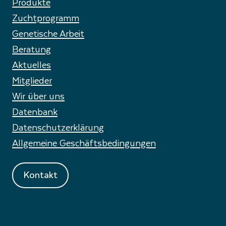
Produkte
Zuchtprogramm
Genetische Arbeit
Beratung
Aktuelles
Mitglieder
Wir über uns
Datenbank
Datenschutzerklärung
Allgemeine Geschäftsbedingungen
Kontakt