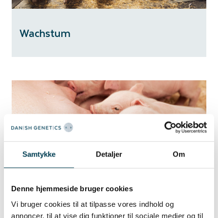
Wachstum
Samtykke
Detaljer
Om
Reproduktion
Denne hjemmeside bruger cookies
Vi bruger cookies til at tilpasse vores indhold og
annoncer, til at vise dig funktioner til sociale medier og til