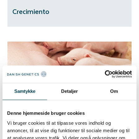
Crecimiento
Samtykke
Detaljer
Om
Reproducción
Denne hjemmeside bruger cookies
Vi bruger cookies til at tilpasse vores indhold og
annoncer, til at vise dig funktioner til sociale medier og til
at analysere vores trafik. Vi deler også oplysninger om