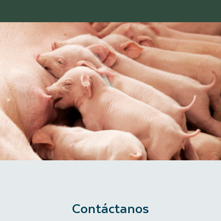
Contáctanos