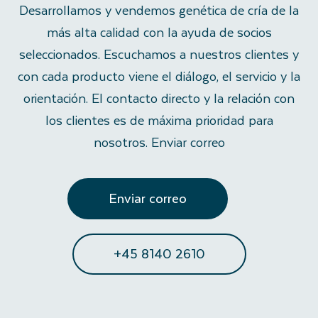
Desarrollamos y vendemos genética de cría de la
más alta calidad con la ayuda de socios
seleccionados. Escuchamos a nuestros clientes y
con cada producto viene el diálogo, el servicio y la
orientación. El contacto directo y la relación con
los clientes es de máxima prioridad para
nosotros. Enviar correo
Enviar correo
+45 8140 2610