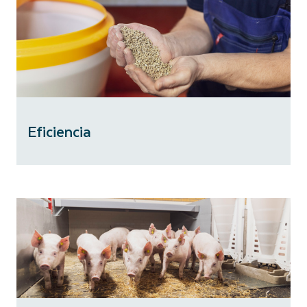
Eficiencia