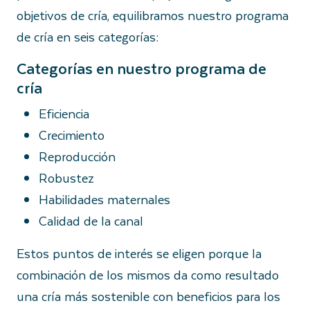
objetivos de cría, equilibramos nuestro programa
de cría en seis categorías:
Categorías en nuestro programa de
cría
Eficiencia
Crecimiento
Reproducción
Robustez
Habilidades maternales
Calidad de la canal
Estos puntos de interés se eligen porque la
combinación de los mismos da como resultado
una cría más sostenible con beneficios para los