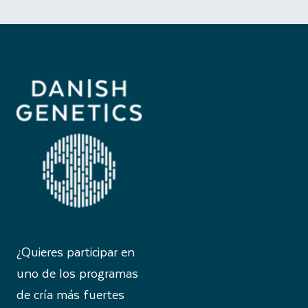
¿Quieres participar en
uno de los programas
de cría más fuertes