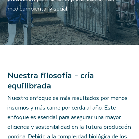
medioambiental y social.
Nuestra filosofía - cría
equilibrada
Nuestro enfoque es más resultados por menos
insumos y más carne por cerda al año. Este
enfoque es esencial para asegurar una mayor
eficiencia y sostenibilidad en la futura producción
porcina. Debido a la complejidad biológica de los