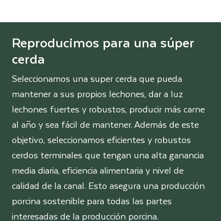
Reproducimos para una súper
cerda
Seleccionamos una super cerda que pueda
mantener a sus propios lechones, dar a luz
lechones fuertes y robustos, producir más carne
al año y sea fácil de mantener. Además de este
objetivo, seleccionamos eficientes y robustos
cerdos terminales que tengan una alta ganancia
media diaria, eficiencia alimentaria y nivel de
calidad de la canal. Esto asegura una producción
porcina sostenible para todas las partes
interesadas de la producción porcina.