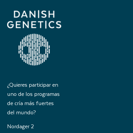
¿Quieres participar en
uno de los programas
de cría más fuertes
del mundo?
Nordager 2