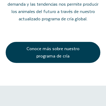
demanda y las tendencias nos permite producir
los animales del futuro a través de nuestro
actualizado programa de cría global.
Conoce más sobre nuestro
programa de cría