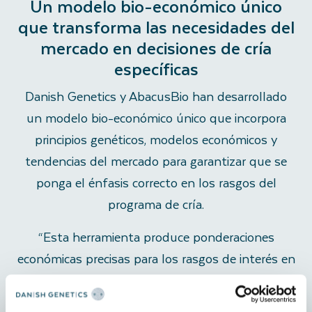
Un modelo bio-económico único
que transforma las necesidades del
mercado en decisiones de cría
específicas
Danish Genetics y AbacusBio han desarrollado
un modelo bio-económico único que incorpora
principios genéticos, modelos económicos y
tendencias del mercado para garantizar que se
ponga el énfasis correcto en los rasgos del
programa de cría.
“Esta herramienta produce ponderaciones
económicas precisas para los rasgos de interés en
el programa de cría, informados por los
resultados de la consulta y respaldados por un