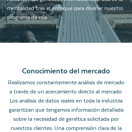
mentalidad tras el enfoque para diseñar nuestro
programa de cría.
Conocimiento del mercado
Realizamos constantemente análisis de mercado
a través de un acercamiento directo al mercado.
Los análisis de datos reales en toda la industria
garantizan que tengamos información detallada
sobre la necesidad de genética solicitada por
nuestros clientes. Una comprensión clara de la