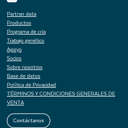
Partner data
Productos
Programa de cría
Trabajo genético
Apoyo
Socios
Sobre nosotros
Base de datos
Política de Privacidad
TÉRMINOS Y CONDICIONES GENERALES DE
VENTA
Contáctanos