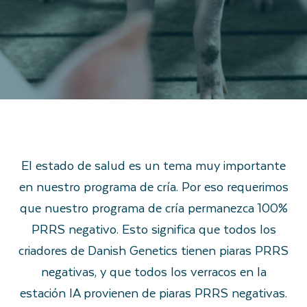
El estado de salud es un tema muy importante
en nuestro programa de cría. Por eso requerimos
que nuestro programa de cría permanezca 100%
PRRS negativo. Esto significa que todos los
criadores de Danish Genetics tienen piaras PRRS
negativas, y que todos los verracos en la
estación IA provienen de piaras PRRS negativas.