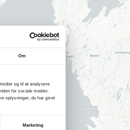
Om
 medier og til at analysere
nden for sociale medier,
e oplysninger, du har givet
Marketing