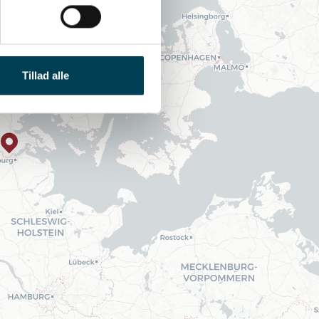
Tillad alle