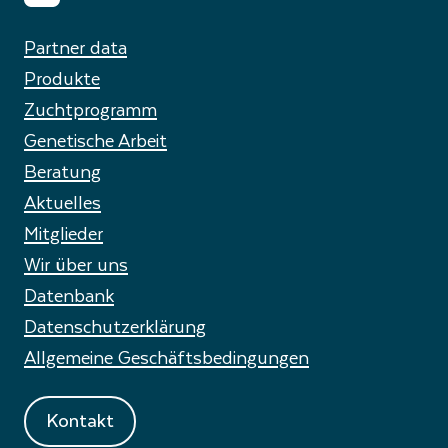
Partner data
Produkte
Zuchtprogramm
Genetische Arbeit
Beratung
Aktuelles
Mitglieder
Wir über uns
Datenbank
Datenschutzerklärung
Allgemeine Geschäftsbedingungen
Kontakt