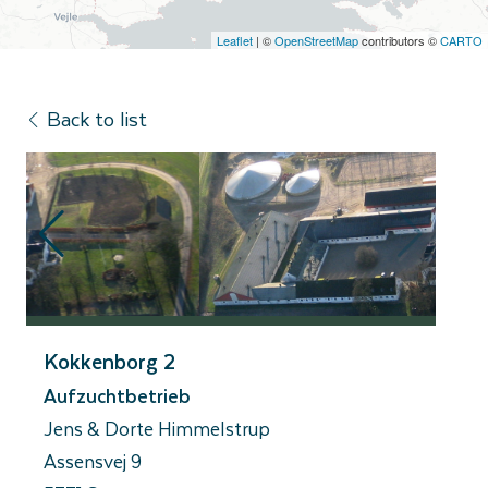
Leaflet
| ©
OpenStreetMap
contributors ©
CARTO
Back to list
Kokkenborg 2
Aufzuchtbetrieb
Jens & Dorte Himmelstrup
Assensvej 9