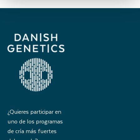
¿Quieres participar en
uno de los programas
de cría más fuertes