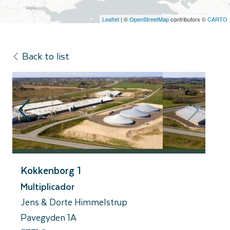
Leaflet
| ©
OpenStreetMap
contributors ©
CARTO
Back to list
Kokkenborg 1
Multiplicador
Jens & Dorte Himmelstrup
Pavegyden 1A