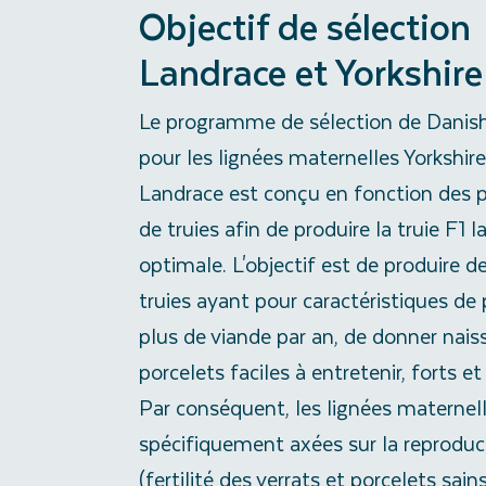
Objectif de sélection
Landrace et Yorkshire
Le programme de sélection de Danis
pour les lignées maternelles Yorkshire
Landrace est conçu en fonction des 
de truies afin de produire la truie F1 l
optimale. L'objectif est de produire d
truies ayant pour caractéristiques de 
plus de viande par an, de donner nais
porcelets faciles à entretenir, forts et
Par conséquent, les lignées maternel
spécifiquement axées sur la reproduc
(fertilité des verrats et porcelets sains