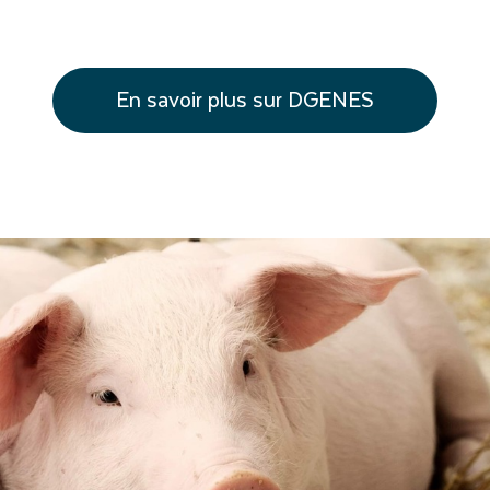
En savoir plus sur DGENES