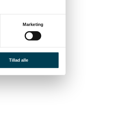
Marketing
e sélection
Tillad alle