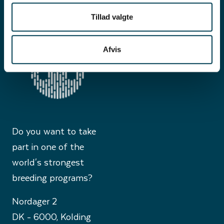
Tillad valgte
Afvis
Do you want to take
part in one of the
world's strongest
breeding programs?
Nordager 2
DK - 6000, Kolding