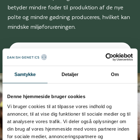
betyder mindre foder til produktion af de nye
polte og mindre gødning produceres, hvilket kan
mindske miljøforureningen.
Læs mere om so-overlevelse her
Samtykke
Detaljer
Om
Denne hjemmeside bruger cookies
Vi bruger cookies til at tilpasse vores indhold og
annoncer, til at vise dig funktioner til sociale medier og til
at analysere vores trafik. Vi deler også oplysninger om
din brug af vores hjemmeside med vores partnere inden
for sociale medier, annonceringspartnere og