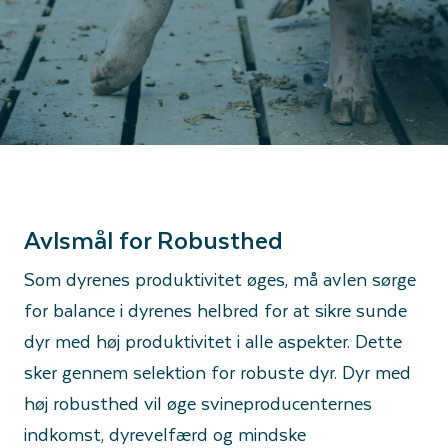
Avlsmål for Robusthed
Som dyrenes produktivitet øges, må avlen sørge
for balance i dyrenes helbred for at sikre sunde
dyr med høj produktivitet i alle aspekter. Dette
sker gennem selektion for robuste dyr. Dyr med
høj robusthed vil øge svineproducenternes
indkomst, dyrevelfærd og mindske