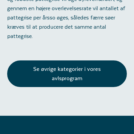
gennem en højere overlevelsesrate vil antallet af
pattegrise per årsso øges, således færre søer
kræves til at producere det samme antal
pattegrise.
Se øvrige kategorier i vores
avlsprogram