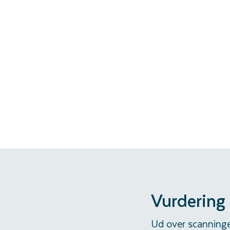
Vurdering 
Ud over scanningen