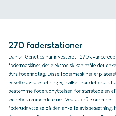
270 foderstationer
Danish Genetics har investeret i 270 avancerede
fodermaskiner, der elektronisk kan måle det enke
dyrs foderindtag. Disse fodermaskiner er placere
enkelte avlsbesætninger, hvilket gør det muligt 
bestemme foderudnyttelsen for størstedelen af
Genetics renracede orner. Ved at måle ornernes
foderudnyttelse på den enkelte avlsbesætning, 