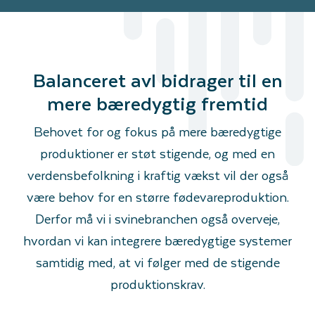
Balanceret avl bidrager til en
mere bæredygtig fremtid
Behovet for og fokus på mere bæredygtige
produktioner er støt stigende, og med en
verdensbefolkning i kraftig vækst vil der også
være behov for en større fødevareproduktion.
Derfor må vi i svinebranchen også overveje,
hvordan vi kan integrere bæredygtige systemer
samtidig med, at vi følger med de stigende
produktionskrav.