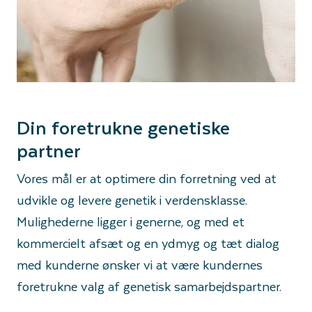
Din foretrukne genetiske
partner
Vores mål er at optimere din forretning ved at
udvikle og levere genetik i verdensklasse.
Mulighederne ligger i generne, og med et
kommercielt afsæt og en ydmyg og tæt dialog
med kunderne ønsker vi at være kundernes
foretrukne valg af genetisk samarbejdspartner.