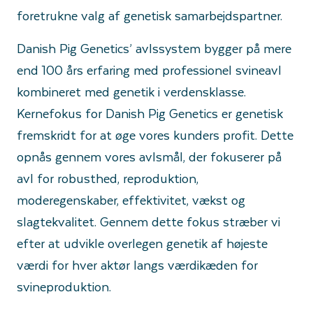
foretrukne valg af genetisk samarbejdspartner.
Danish Pig Genetics’ avlssystem bygger på mere
end 100 års erfaring med professionel svineavl
kombineret med genetik i verdensklasse.
Kernefokus for Danish Pig Genetics er genetisk
fremskridt for at øge vores kunders profit. Dette
opnås gennem vores avlsmål, der fokuserer på
avl for robusthed, reproduktion,
moderegenskaber, effektivitet, vækst og
slagtekvalitet. Gennem dette fokus stræber vi
efter at udvikle overlegen genetik af højeste
værdi for hver aktør langs værdikæden for
svineproduktion.