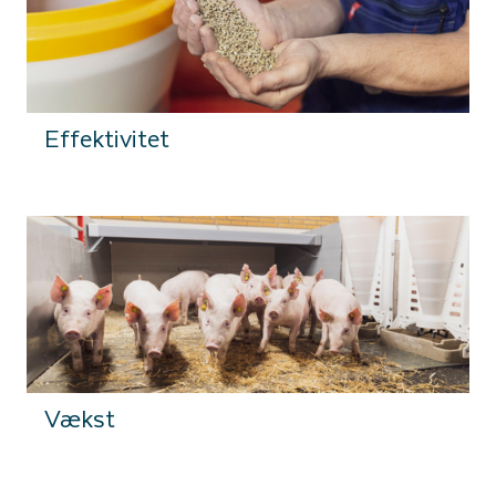
Effektivitet
Vækst