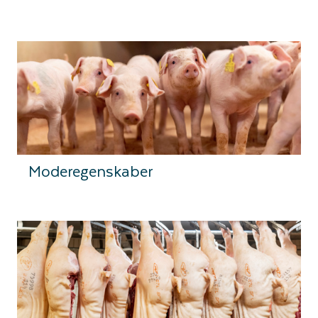
Moderegenskaber