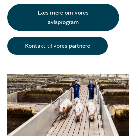
Læs mere om vores
avlsprogram
Kontakt til vores partnere