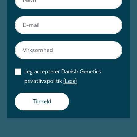
Jeg accepterer Danish Genetics
privatlivspolitik
(Læs)
Tilmeld