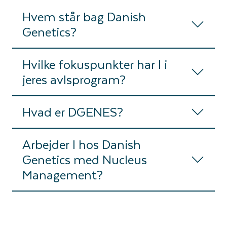
Hvem står bag Danish
Genetics?
Hvilke fokuspunkter har I i
jeres avlsprogram?
Hvad er DGENES?
Arbejder I hos Danish
Genetics med Nucleus
Management?