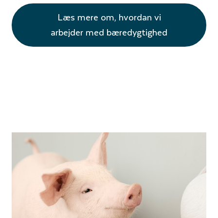
Læs mere om, hvordan vi
arbejder med bæredygtighed