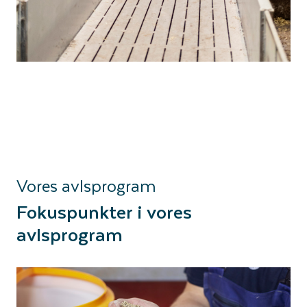
Vores avlsprogram
Fokuspunkter i vores
avlsprogram