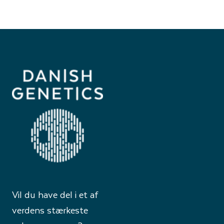
Vil du have del i et af
verdens stærkeste