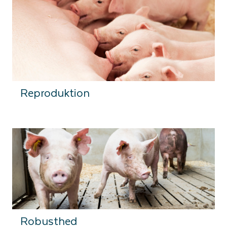
Reproduktion
Robusthed