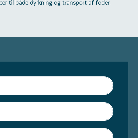
cer til både dyrkning og transport af foder.