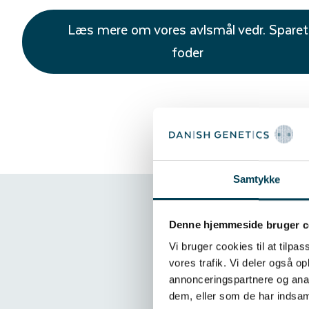
Læs mere om vores avlsmål vedr. Sparet
foder
Samtykke
Denne hjemmeside bruger c
Vi bruger cookies til at tilpas
vores trafik. Vi deler også 
annonceringspartnere og anal
dem, eller som de har indsaml