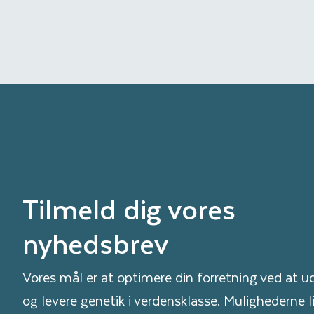
Tilmeld dig vores
nyhedsbrev
Vores mål er at optimere din forretning ved at ud
og levere genetik i verdensklasse. Mulighederne li