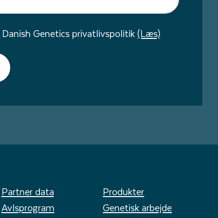
 Danish Genetics privatlivspolitik
(Læs)
Partner data
Produkter
Avlsprogram
Genetisk arbejde