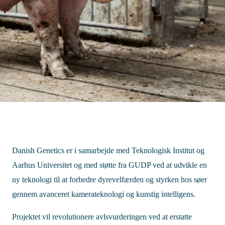
Danish Genetics er i samarbejde med Teknologisk Institut og
Aarhus Universitet og med støtte fra GUDP ved at udvikle en
ny teknologi til at forbedre dyrevelfærden og styrken hos søer
gennem avanceret kamerateknologi og kunstig intelligens.
Projektet vil revolutionere avlsvurderingen ved at erstatte