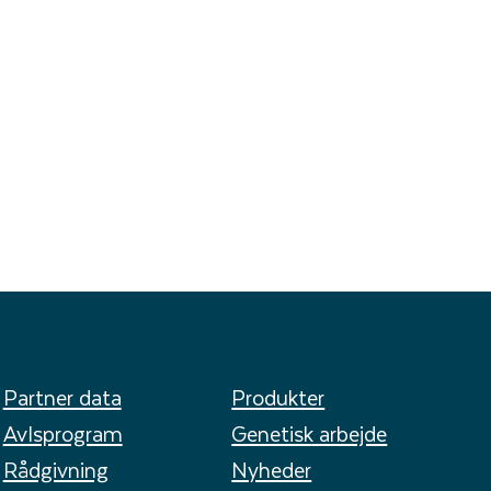
Partner data
Produkter
Avlsprogram
Genetisk arbejde
Rådgivning
Nyheder